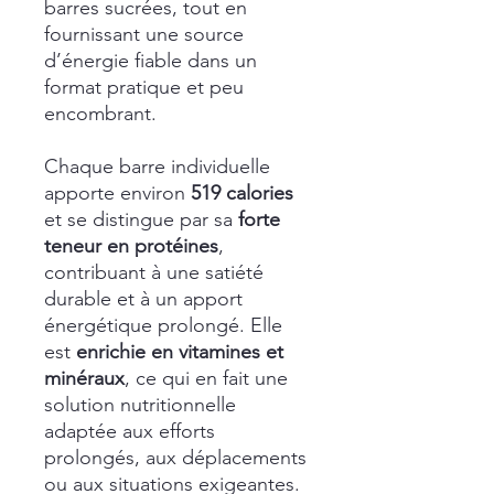
barres sucrées, tout en
fournissant une source
d’énergie fiable dans un
format pratique et peu
encombrant.
Chaque barre individuelle
apporte environ
519 calories
et se distingue par sa
forte
teneur en protéines
,
contribuant à une satiété
durable et à un apport
énergétique prolongé. Elle
est
enrichie en vitamines et
minéraux
, ce qui en fait une
solution nutritionnelle
adaptée aux efforts
prolongés, aux déplacements
ou aux situations exigeantes.