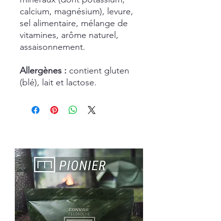
calcium, magnésium), levure,
sel alimentaire, mélange de
vitamines, arôme naturel,
assaisonnement.
Allergènes :
contient gluten
(blé), lait et lactose.