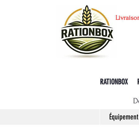
Livraiso
RATIONBOX
D
Équipement 