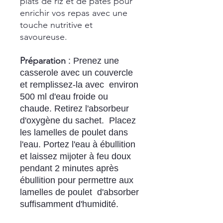
plats de riz et de pâtes pour
enrichir vos repas avec une
touche nutritive et
savoureuse.
Préparation
: Prenez une
casserole avec un couvercle
et remplissez-la avec environ
500 ml d'eau froide ou
chaude. Retirez l'absorbeur
d'oxygène du sachet. Placez
les lamelles de poulet dans
l'eau. Portez l'eau à ébullition
et laissez mijoter à feu doux
pendant 2 minutes après
ébullition pour permettre aux
lamelles de poulet d'absorber
suffisamment d'humidité.