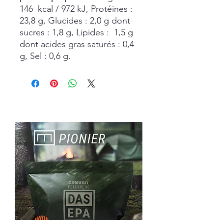
146 kcal / 972 kJ, Protéines :
23,8 g, Glucides : 2,0 g dont
sucres : 1,8 g, Lipides : 1,5 g
dont acides gras saturés : 0,4
g, Sel : 0,6 g.