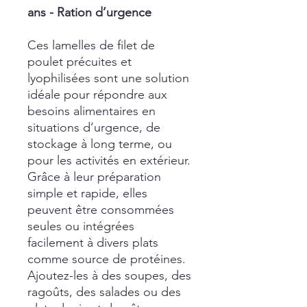
ans - Ration d’urgence
Ces lamelles de filet de
poulet précuites et
lyophilisées sont une solution
idéale pour répondre aux
besoins alimentaires en
situations d’urgence, de
stockage à long terme, ou
pour les activités en extérieur.
Grâce à leur préparation
simple et rapide, elles
peuvent être consommées
seules ou intégrées
facilement à divers plats
comme source de protéines.
Ajoutez-les à des soupes, des
ragoûts, des salades ou des