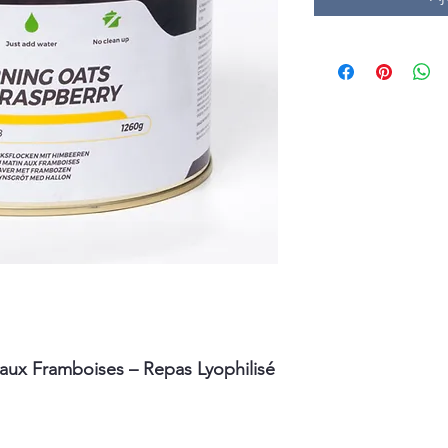
aux Framboises – Repas Lyophilisé