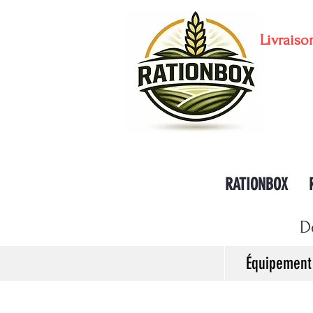
Livraiso
RATIONBOX
D
Équipement 