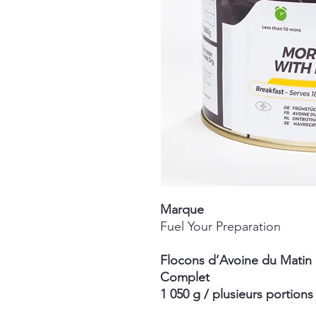
Marque
Fuel Your Preparation
Flocons d’Avoine du Matin 
Complet
1 050 g / plusieurs portions