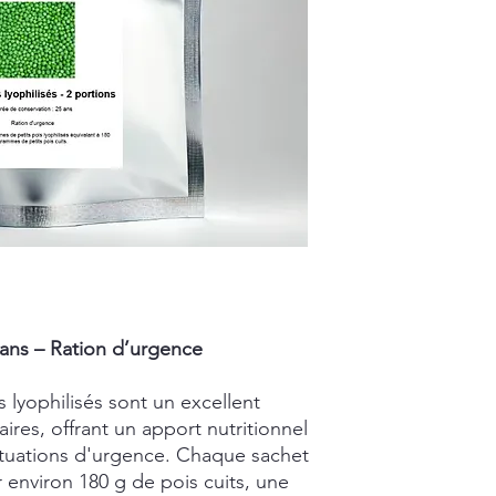
 ans – Ration d’urgence
 lyophilisés sont un excellent
aires, offrant un apport nutritionnel
situations d'urgence. Chaque sachet
environ 180 g de pois cuits, une