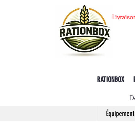
Livraiso
RATIONBOX
D
Équipement 