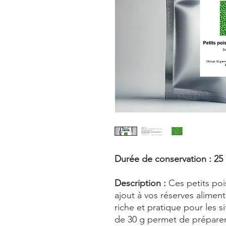
Durée de conservation : 25
Description :
Ces petits pois
ajout à vos réserves aliment
riche et pratique pour les 
de 30 g permet de préparer 