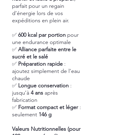
parfait pour un regain
d’énergie lors de vos
expéditions en plein air.
✅
600 kcal par portion
pour
une endurance optimale
✅
Alliance parfaite entre le
sucré et le salé
✅
Préparation rapide
:
ajoutez simplement de l’eau
chaude
✅
Longue conservation
:
jusqu’à
4 ans
après
fabrication
✅
Format compact et léger
:
seulement
146 g
Valeurs Nutritionnelles (pour