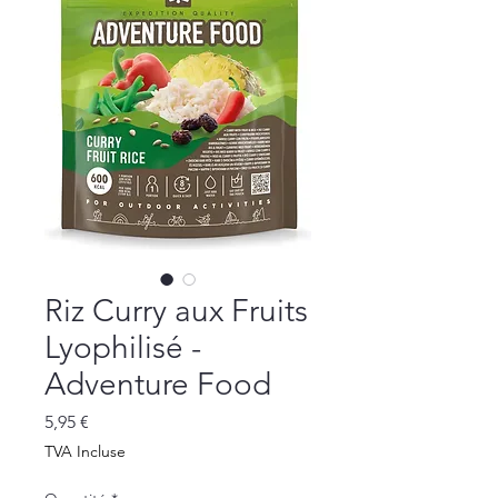
Riz Curry aux Fruits
Lyophilisé -
Adventure Food
Prix
5,95 €
TVA Incluse