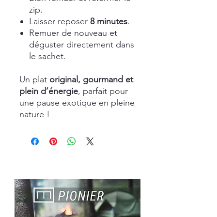
zip.
Laisser reposer
8 minutes
.
Remuer de nouveau et
déguster directement dans
le sachet.
Un plat
original, gourmand et
plein d’énergie
, parfait pour
une pause exotique en pleine
nature !